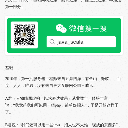
第一部分。
基础
2010年，第一批服务器工程师来自五湖四海，有金山、微软、、百
度、人人，唯独，没有来自最大互联网公司－腾讯。
A君（人物纯属虚构，以求表达效果）从业数年，经验丰富，
说：“我觉得我们可以用一些php，简单好招人”，于是开始这样干
了。
B君说：“我们还可以用一些java，招人也不太难，现成的东西多”，