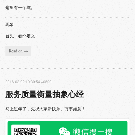
这里有一个坑。
现象
首先，看pb定义：
Read on →
2016-02-02 10:30:54 +0800
服务质量衡量抽象心经
马上过年了，先祝大家新快乐、万事如意！