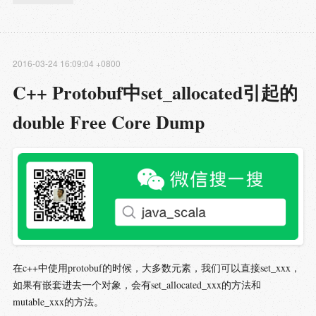
2016-03-24 16:09:04 +0800
C++ Protobuf中set_allocated引起的
double Free Core Dump
在c++中使用protobuf的时候，大多数元素，我们可以直接set_xxx，
如果有嵌套进去一个对象，会有set_allocated_xxx的方法和
mutable_xxx的方法。