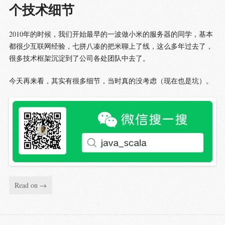
个技术细节
2010年的时候，我们开始最早的一波做小米的服务器的同学，基本
都很少互联网经验，七拼八凑的把米聊上了线，这么多年过去了，
很多技术框架沉淀到了公司各处团队中去了。
今天再来看，其实有很多细节，当时真的没考虑（现在也是坑）。
Read on →