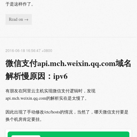
于是这样作了。
Read on →
2016-06-18 16:56:47 +0800
微信支付api.mch.weixin.qq.com域名
解析慢原因：ipv6
有朋友在阿里云主机实现微信支付逻辑时，发现
api.mch.weixin.qq.com的解析实在是太慢了。
因此出现了手动修改/etc/hosts的情况，当然了，哪天微信支付要是
换个机房肯定要挂。