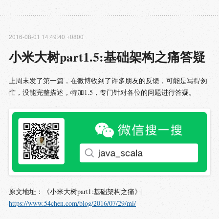
2016-08-01 14:49:40 +0800
小米大树part1.5:基础架构之痛答疑
上周末发了第一篇，在微博收到了许多朋友的反馈，可能是写得匆
忙，没能完整描述，特加1.5，专门针对各位的问题进行答疑。
原文地址：《小米大树part1:基础架构之痛》|
https://www.54chen.com/blog/2016/07/29/mi/