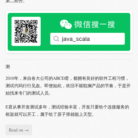
第二部分。
测
2010年，来自各大公司的ABCD君，都拥有良好的软件工程习惯，
测试代码行行见血。即便如此，依旧不能耽搁产品的节奏，于是开
始找来专门的测试人员。
E君从事开发测试多年，测试经验丰富，开发只要给个连接服务的
框架就可以开工，属于给了原子弹就能上天型。
Read on →